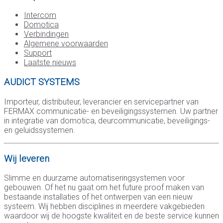
Intercom
Domotica
Verbindingen
Algemene voorwaarden
Support
Laatste nieuws
AUDICT SYSTEMS
Importeur, distributeur, leverancier en servicepartner van
FERMAX communicatie- en beveiligingssystemen. Uw partner
in integratie van domotica, deurcommunicatie, beveiligings-
en geluidssystemen.
Wij leveren
Slimme en duurzame automatiseringsystemen voor
gebouwen. Of het nu gaat om het future proof maken van
bestaande installaties of het ontwerpen van een nieuw
systeem. Wij hebben disciplines in meerdere vakgebieden
waardoor wij de hoogste kwaliteit en de beste service kunnen